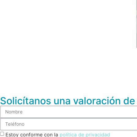
Solicítanos una valoración d
Estoy conforme con la
política de privacidad