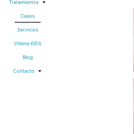
Tratamientos
Casos
Servicios
Villena KIDS
Blog
Contacto