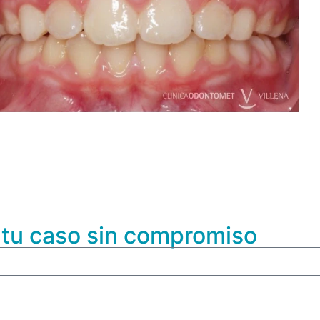
e tu caso sin compromiso