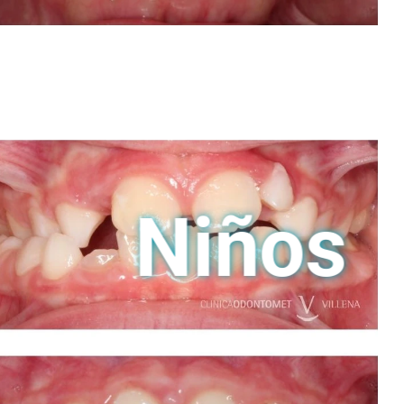
Niños