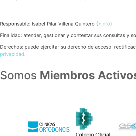
Responsable: Isabel Pilar Villena Quintero (
+Info
)
Finalidad: atender, gestionar y contestar sus consultas y s
Derechos: puede ejercitar su derecho de acceso, rectifica
privacidad
.
Somos
Miembros Activo