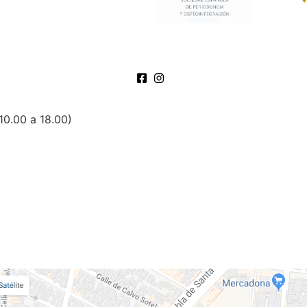
10.00 a 18.00)